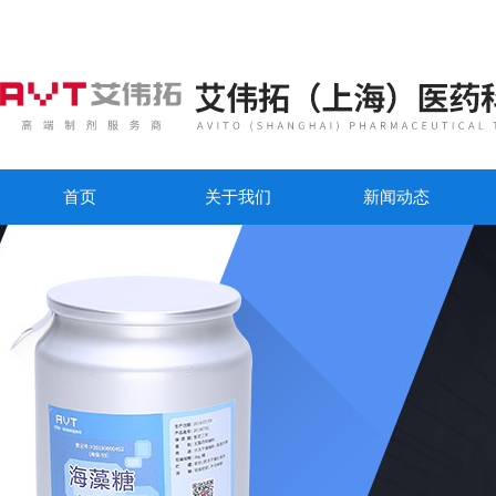
首页
关于我们
新闻动态