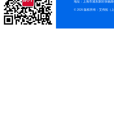
地址：上海市浦东新区张杨路83
© 2026 版权所有：艾伟