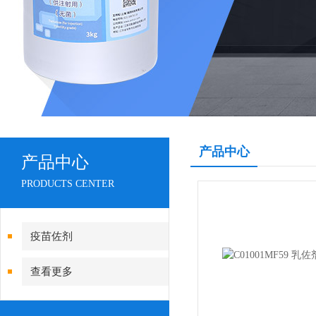
产品中心
产品中心
PRODUCTS CENTER
疫苗佐剂
查看更多