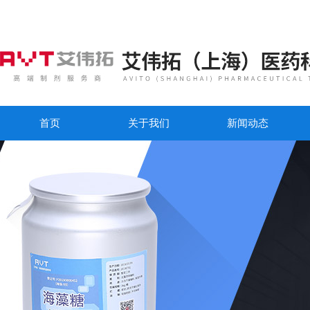
首页
关于我们
新闻动态