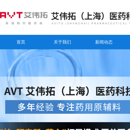
首页
关于我们
新闻动态