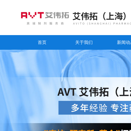
首页
关于我们
新闻动