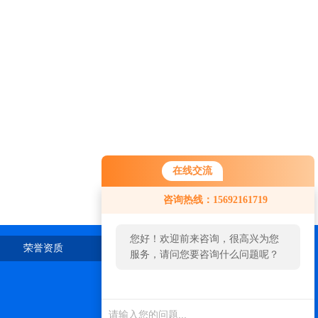
在线交流
咨询热线：15692161719
您好！欢迎前来咨询，很高兴为您
荣誉资质
在线留言
联系我们
服务，请问您要咨询什么问题呢？