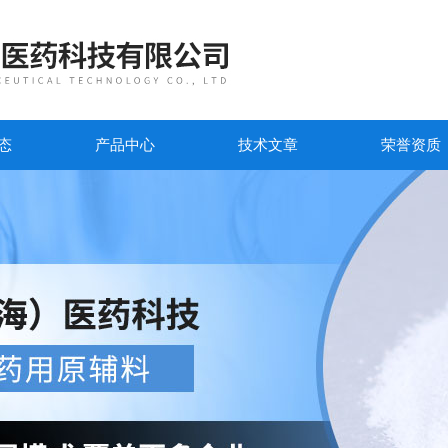
态
产品中心
技术文章
荣誉资质