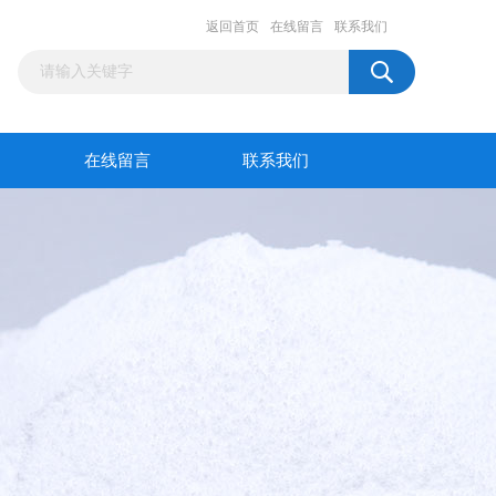
返回首页
在线留言
联系我们
在线留言
联系我们