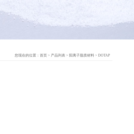
您现在的位置：
首页
>
产品列表
>
阳离子脂质材料
>
DOTAP