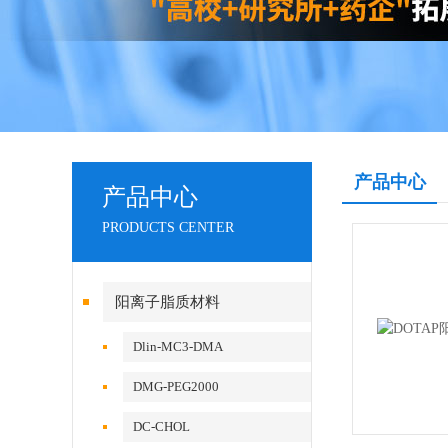
产品中心
产品中心
PRODUCTS CENTER
阳离子脂质材料
Dlin-MC3-DMA
DMG-PEG2000
DC-CHOL