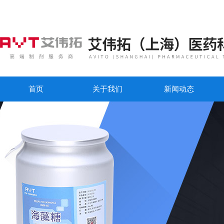
首页
关于我们
新闻动态