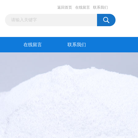
返回首页
在线留言
联系我们
在线留言
联系我们