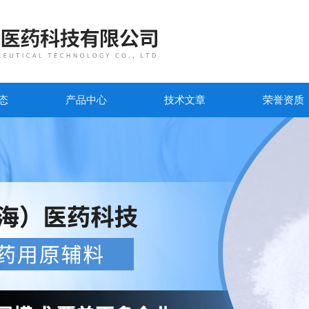
态
产品中心
技术文章
荣誉资质