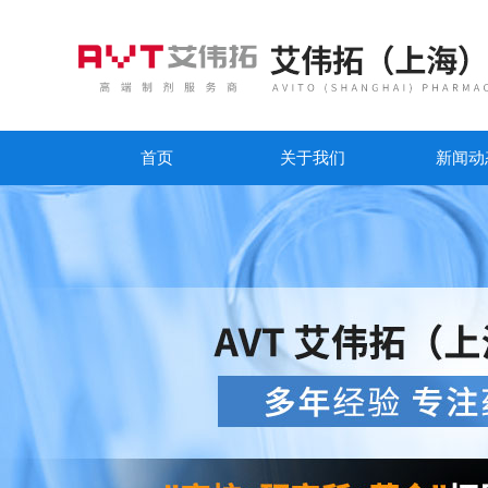
首页
关于我们
新闻动