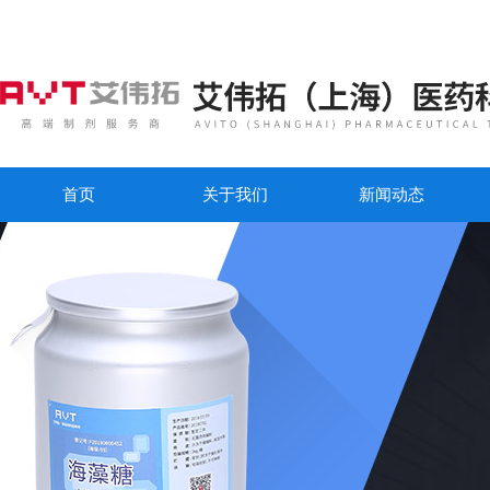
首页
关于我们
新闻动态