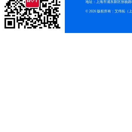
地址：上海市浦东新区张杨路83
© 2026 版权所有：艾伟