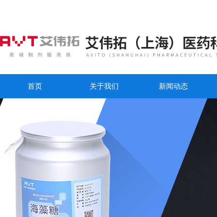
首页
关于我们
新闻动态