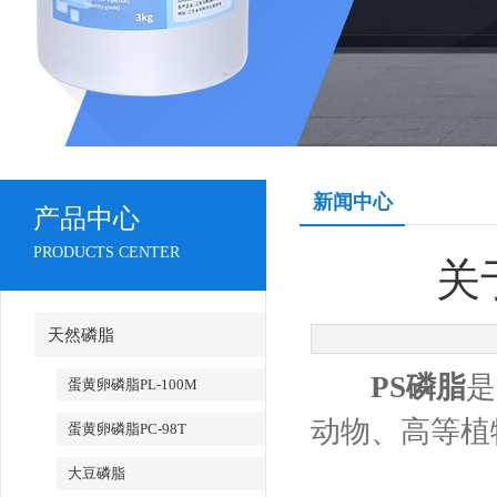
新闻中心
产品中心
PRODUCTS CENTER
关
天然磷脂
PS磷脂
是
蛋黄卵磷脂PL-100M
动物、高等植
蛋黄卵磷脂PC-98T
大豆磷脂