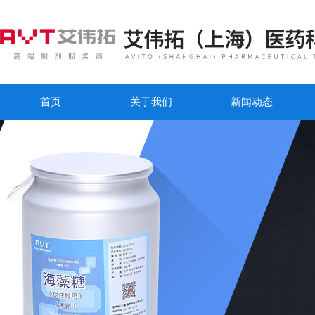
首页
关于我们
新闻动态