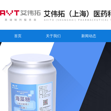
首页
关于我们
新闻动态