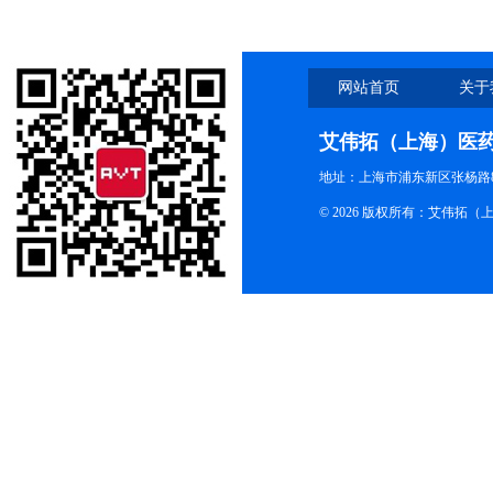
网站首页
关于
艾伟拓（上海）医
地址：上海市浦东新区张杨路83
© 2026 版权所有：艾伟