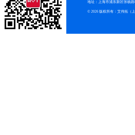
地址：上海市浦东新区张杨路83
© 2026 版权所有：艾伟