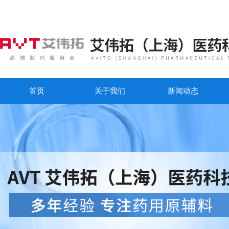
首页
关于我们
新闻动态