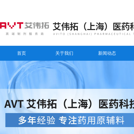
首页
关于我们
新闻动态