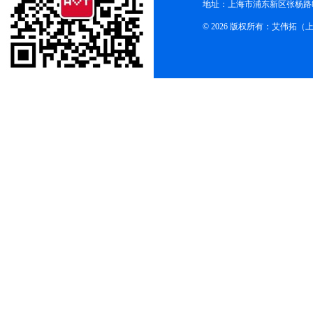
地址：上海市浦东新区张杨路83
© 2026 版权所有：艾伟