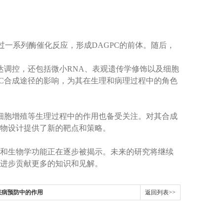
过一系列酶催化反应，形成DAGPC的前体。随后，
调控，还包括微小RNA、表观遗传学修饰以及细胞
PC合成途径的影响，为其在生理和病理过程中的角色
细胞增殖等生理过程中的作用也备受关注。对其合成
物设计提供了新的靶点和策略。
和生物学功能正在逐步被揭示。未来的研究将继续
进步贡献更多的知识和见解。
疾病预防中的作用
返回列表>>