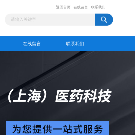
返回首页
在线留言
联系我们
在线留言
联系我们