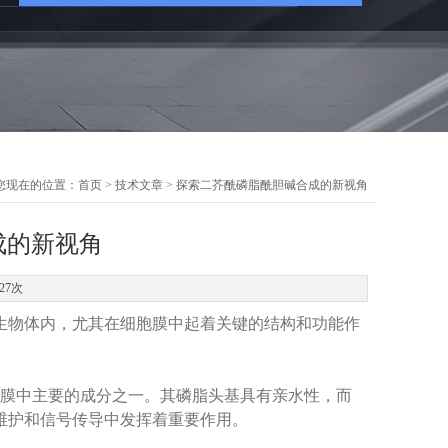
您现在的位置：
首页
>
技术文章
> 探索二芥酰磷脂酰胆碱合成的新视角
成的新视角
27次
于生物体内，尤其在细胞膜中起着关键的结构和功能作
膜中主要的成分之一。其磷脂头基具有亲水性，而
维护和信号传导中发挥着重要作用。