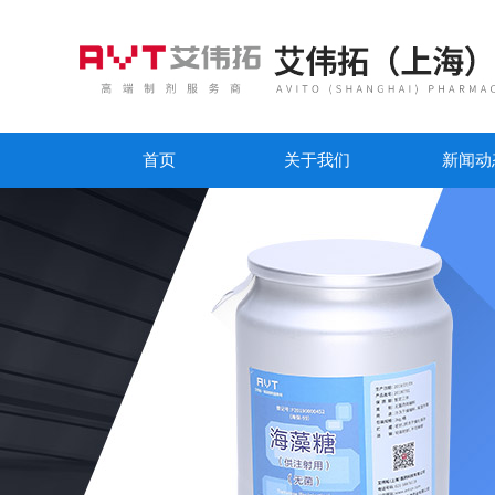
首页
关于我们
新闻动