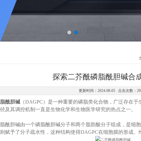
探索二芥酰磷脂酰胆碱合
更新时间：2024-08-05 点击次数：29
脂酰胆碱
（DAGPC）是一种重要的磷脂类化合物，广泛存在
径及其调控机制一直是生物化学和生物医学研究的热点之一。
酰胆碱由一个磷脂酰胆碱分子和两个脂肪酸分子组成，是细胞
则赋予了分子疏水性，这种结构使得DAGPC在细胞膜的形成、