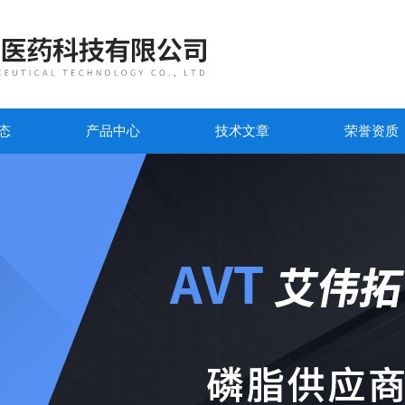
态
产品中心
技术文章
荣誉资质