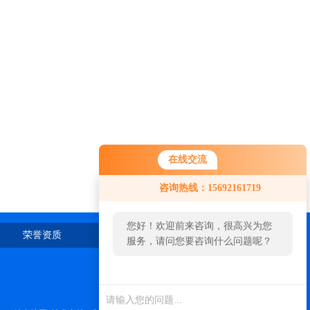
在线交流
咨询热线：15692161719
您好！欢迎前来咨询，很高兴为您
荣誉资质
在线留言
联系我们
服务，请问您要咨询什么问题呢？