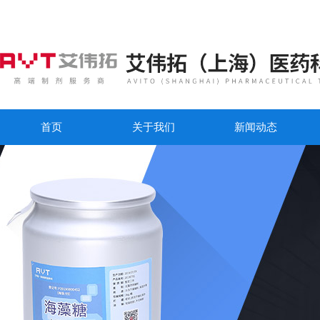
首页
关于我们
新闻动态