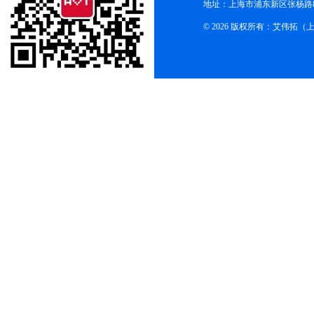
地址：上海市浦东新区张杨路83
© 2026 版权所有：艾伟