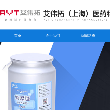
首页
关于我们
新闻动态