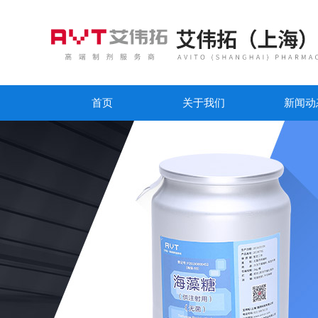
首页
关于我们
新闻动