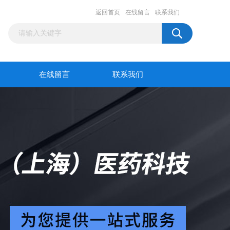
返回首页
在线留言
联系我们
在线留言
联系我们