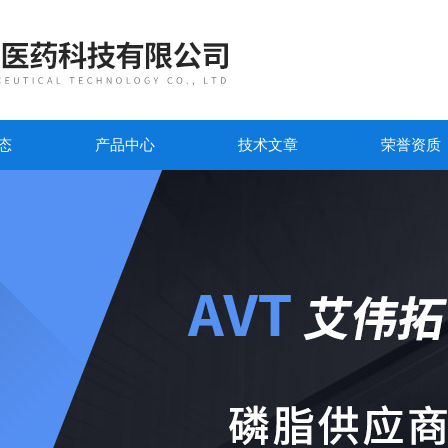
态
产品中心
技术文章
荣誉资质