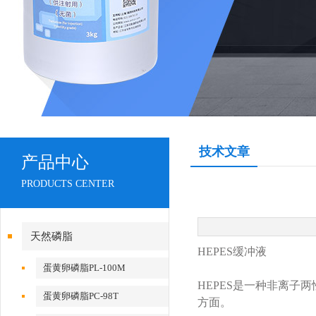
技术文章
产品中心
PRODUCTS CENTER
天然磷脂
HEPES缓冲液
蛋黄卵磷脂PL-100M
HEPES是一种非离子两
蛋黄卵磷脂PC-98T
方面。