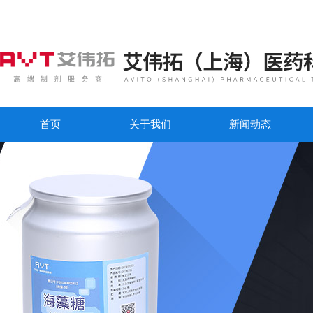
首页
关于我们
新闻动态