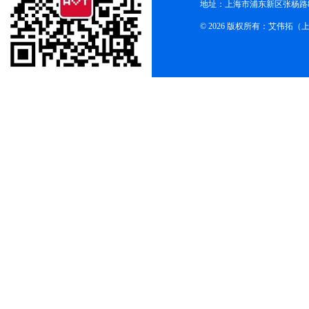
地址：上海市浦东新区张杨路83
© 2026 版权所有：艾伟