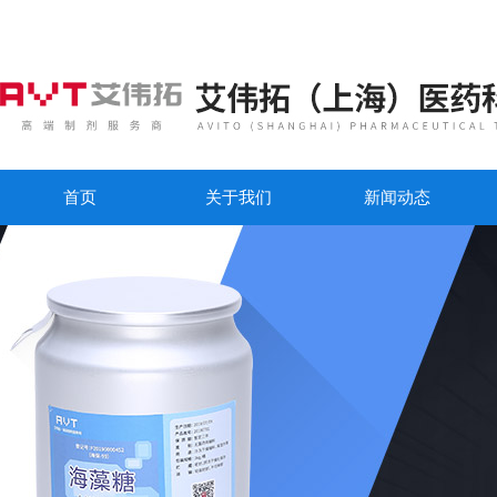
首页
关于我们
新闻动态