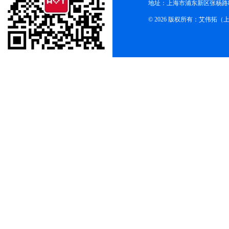
地址：上海市浦东新区张杨路83
© 2026 版权所有：艾伟