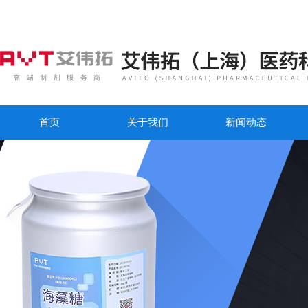
首页
关于我们
新闻动态