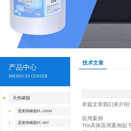
技术文章
产品中心
PRODUCTS CENTER
天然磷脂
本篇文章我们来介绍一
蛋黄卵磷脂PL-100M
应用案例
蛋黄卵磷脂PC-98T
Tris具体应用案例如