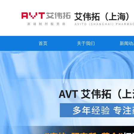
首页
关于我们
新闻动