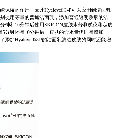
保湿的作用，因此Hyaloveil®-P可以应用到洁面乳
别使用等量的普通洁面乳，添加普通透明质酸的洁
5分钟和10分钟后使用SKICON皮肤水分测试仪测定皮
不论是5分钟还是10分钟后，皮肤的含水量仍旧是增加
Hyaloveil®-P的洁面乳清洁皮肤的同时还能增