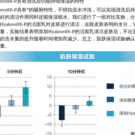
loveil®-P具有清洗后仍能持续保湿的特性
loveil®-P具有*的吸附特性，不惧怕流水冲洗，可以实现清洗后持续
好的清洁作用同时还能保湿锁水。我们进行了一组对比实验，分
yaloveil®-P的洁面乳对皮肤进行清洁，去除皮肤表明的水分，
量，实验结果表明添加Hyaloveil®-P的洁面乳清洁皮肤后，
的含水量的提升随着时间增加而减少。总之，肌肤保湿试验确认了添加
量。