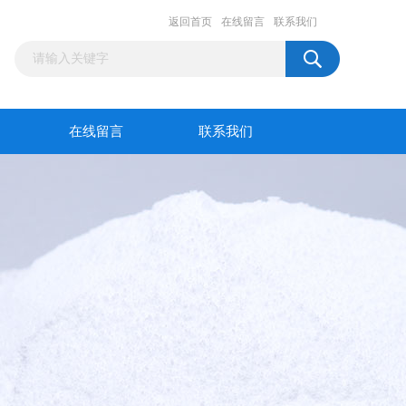
返回首页
在线留言
联系我们
在线留言
联系我们