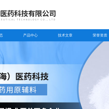
态
产品中心
技术文章
荣誉资质