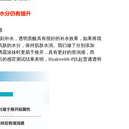
感
刻补水，透明质酸具有很好的补水效果，如果将我
锁住肌肤的水分，保持肌肤水润。我们做了分别添加
，防晒霜涂抹时更易于推开，具有更好的滑润感，而
的感官测试结果表明，Hyaloveil®-P比起普通透明