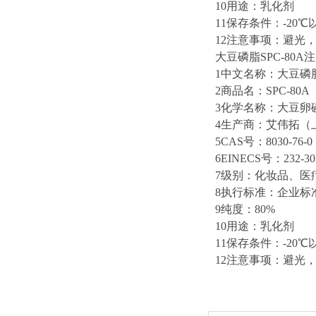
10用途：乳化剂
11保存条件：-20
12注意事项：避光
大豆磷脂SPC-80
1中文名称：大豆磷
2商品名：SPC-80A
3化学名称：大豆卵磷脂/S
4生产商：艾伟拓（
5CAS号：8030-76-0
6EINECS号：232-30
7级别：化妆品、医
8执行标准：企业标
9纯度：80%
10用途：乳化剂
11保存条件：-20
12注意事项：避光