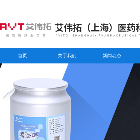
首页
关于我们
新闻动态