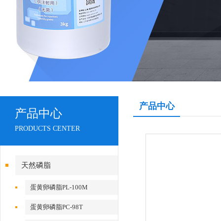
产品中心
产品中心
PRODUCTS CENTER
天然磷脂
蛋黄卵磷脂PL-100M
蛋黄卵磷脂PC-98T