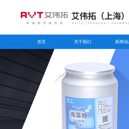
首页
关于我们
新闻动