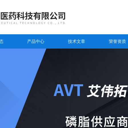
态
产品中心
技术文章
荣誉资质