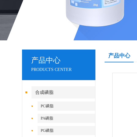
产品中心
产品中心
PRODUCTS CENTER
合成磷脂
PC磷脂
PA磷脂
PG磷脂