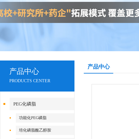
产品中心
产品中心
PRODUCTS CENTER
PEG化磷脂
功能化PEG磷脂
培化磷脂酰乙醇胺