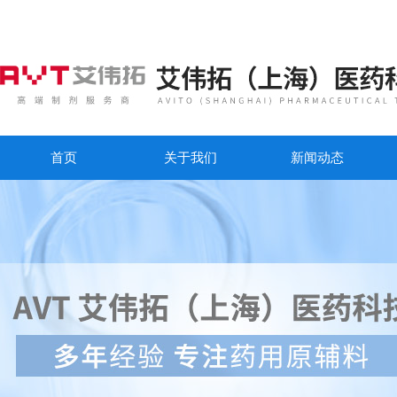
首页
关于我们
新闻动态