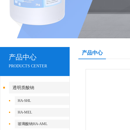
产品中心
产品中心
PRODUCTS CENTER
透明质酸钠
HA-SHL
HA-MEL
玻璃酸钠HA-AML