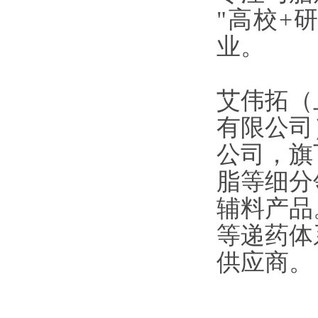
"高校+
业。
艾伟拓（
有限公司
公司，旗
脂等细分
辅料产品
等递药体
供应商。