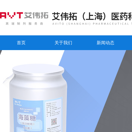
首页
关于我们
新闻动态